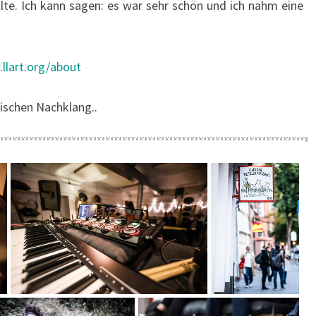
lte. Ich kann sagen: es war sehr schön und ich nahm eine
llart.org/about
ischen Nachklang..