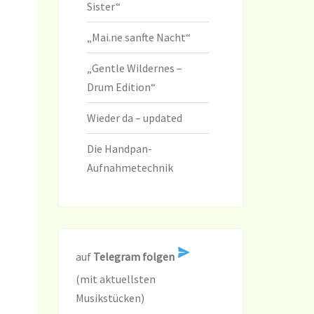
Sister“
„Mai.ne sanfte Nacht“
„Gentle Wildernes –
Drum Edition“
Wieder da – updated
Die Handpan-
Aufnahmetechnik
auf
Telegram folgen
(mit aktuellsten
Musikstücken)