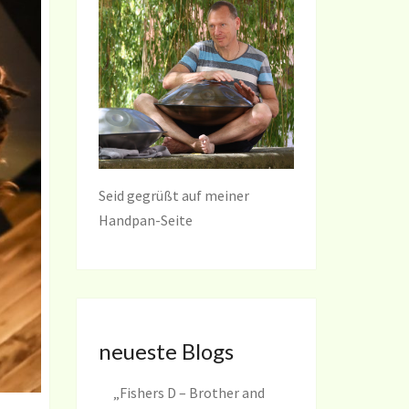
Seid gegrüßt auf meiner
Handpan-Seite
neueste Blogs
„Fishers D – Brother and