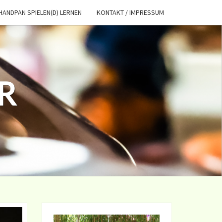
HANDPAN SPIELEN(D) LERNEN
KONTAKT / IMPRESSUM
R