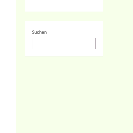
Suchen