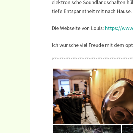
elektronische Soundlandschaften hül
tiefe Entspanntheit mit nach Hause.
Die Webseite von Louis:
https://www.
Ich wünsche viel Freude mit dem opt