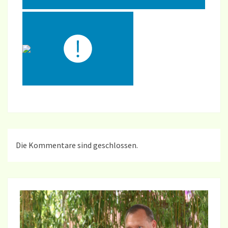
Die Kommentare sind geschlossen.