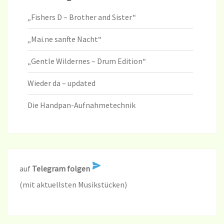
„Fishers D – Brother and Sister“
„Mai.ne sanfte Nacht“
„Gentle Wildernes – Drum Edition“
Wieder da – updated
Die Handpan-Aufnahmetechnik
auf
Telegram folgen
(mit aktuellsten Musikstücken)