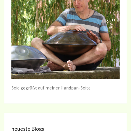
Seid gegrüßt auf meiner Handpan-Seite
neueste Blogs